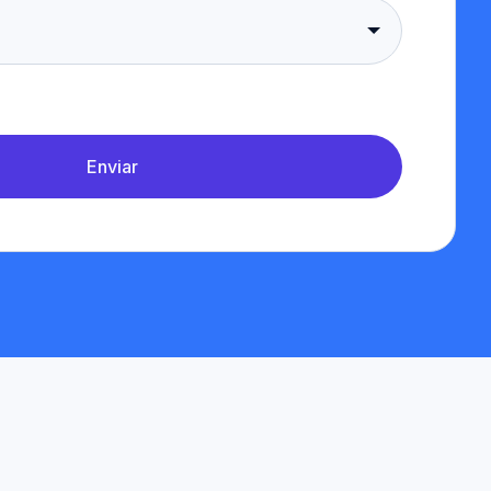
Enviar