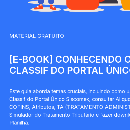
MATERIAL GRATUITO
[E-BOOK] CONHECENDO 
CLASSIF DO PORTAL ÚNI
Este guia aborda temas cruciais, incluindo como 
Classif do Portal Único Siscomex, consultar Aliquot
COFINS, Atributos, TA (TRATAMENTO ADMINIST
Simulador do Tratamento Tributário e fazer dow
Planilha.