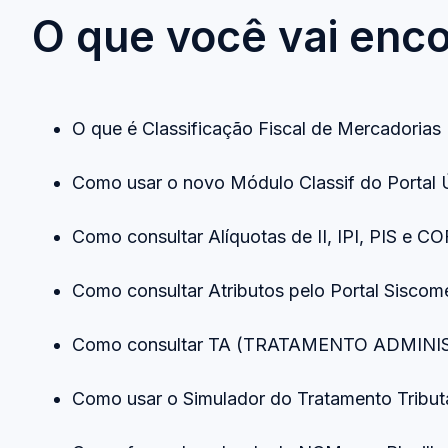
O que você vai enco
O que é Classificação Fiscal de Mercadori
Como usar o novo Módulo Classif do Porta
Como consultar Alíquotas de II, IPI, PIS e 
Como consultar Atributos pelo Portal Sisc
Como consultar TA (TRATAMENTO ADMINIST
Como usar o Simulador do Tratamento Tribu