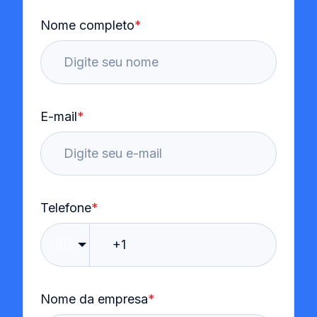
Nome completo
*
E-mail
*
Telefone
*
🇺🇸
Nome da empresa
*