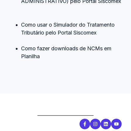
ADMINISTRATIVO) pelo Portal Siscomex
Como usar o Simulador do Tratamento
Tributário pelo Portal Siscomex
Como fazer downloads de NCMs em
Planilha