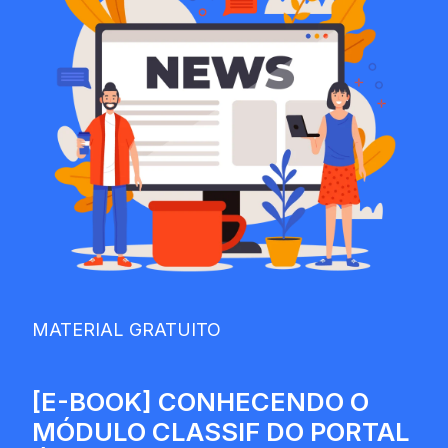
MATERIAL GRATUITO
[E-BOOK] CONHECENDO O
MÓDULO CLASSIF DO PORTAL