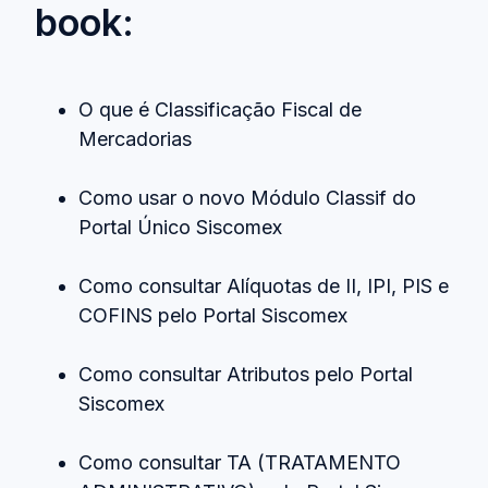
book:
O que é Classificação Fiscal de
Mercadorias
Como usar o novo Módulo Classif do
Portal Único Siscomex
Como consultar Alíquotas de II, IPI, PIS e
COFINS pelo Portal Siscomex
Como consultar Atributos pelo Portal
Siscomex
Como consultar TA (TRATAMENTO