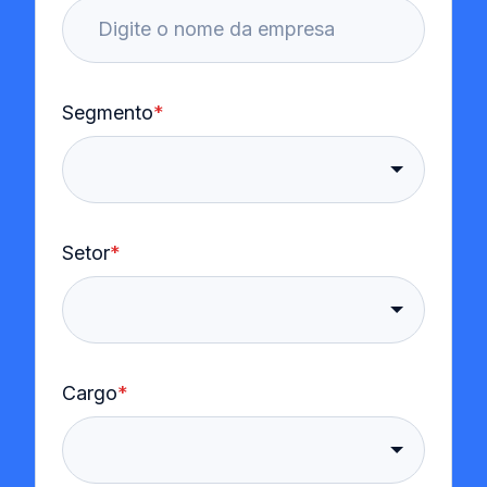
Segmento
*
Setor
*
Cargo
*