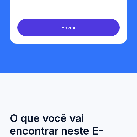
Enviar
O que você vai
encontrar neste E-