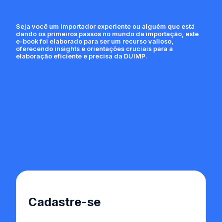
Seja você um importador experiente ou alguém que está
dando os primeiros passos no mundo da importação, este
e-book foi elaborado para ser um recurso valioso,
oferecendo insights e orientações cruciais para a
elaboração eficiente e precisa da DUIMP.
Cadastre-se