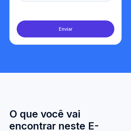
Enviar
O que você vai
encontrar neste E-