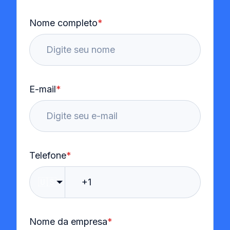
Nome completo
*
E-mail
*
Telefone
*
🇺🇸
Nome da empresa
*