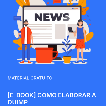
MATERIAL GRATUITO
[E-BOOK] COMO ELABORAR A
DUIMP