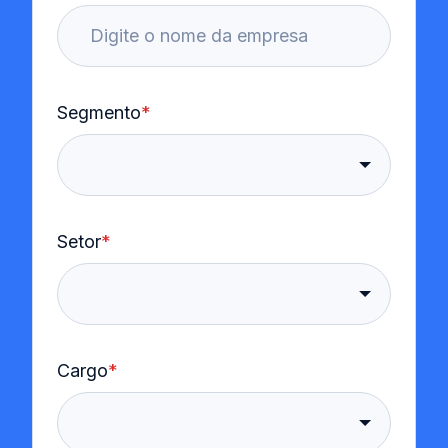
Segmento
*
Setor
*
Cargo
*