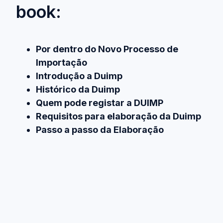
book:
Por dentro do Novo Processo de
Importação
Introdução a Duimp
Histórico da Duimp
Quem pode registar a DUIMP
Requisitos para elaboração da Duimp
Passo a passo da Elaboração