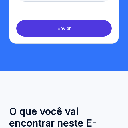
Enviar
O que você vai
encontrar neste E-