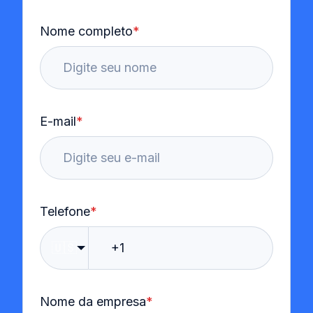
Nome completo
*
E-mail
*
Telefone
*
🇺🇸
Nome da empresa
*