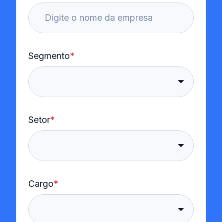
Segmento
*
Setor
*
Cargo
*