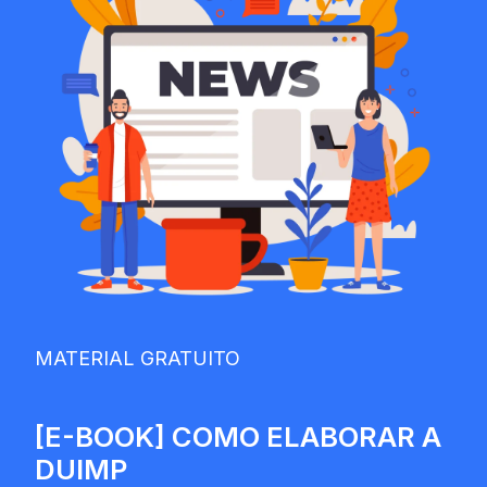
MATERIAL GRATUITO
[E-BOOK] COMO ELABORAR A
DUIMP