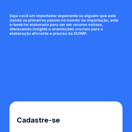
Seja você um importador experiente ou alguém que está
dando os primeiros passos no mundo da importação, este
e-book foi elaborado para ser um recurso valioso,
oferecendo insights e orientações cruciais para a
elaboração eficiente e precisa da DUIMP.
Cadastre-se