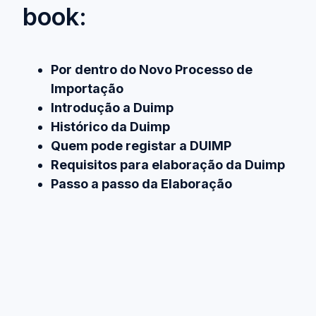
book:
Por dentro do Novo Processo de
Importação
Introdução a Duimp
Histórico da Duimp
Quem pode registar a DUIMP
Requisitos para elaboração da Duimp
Passo a passo da Elaboração