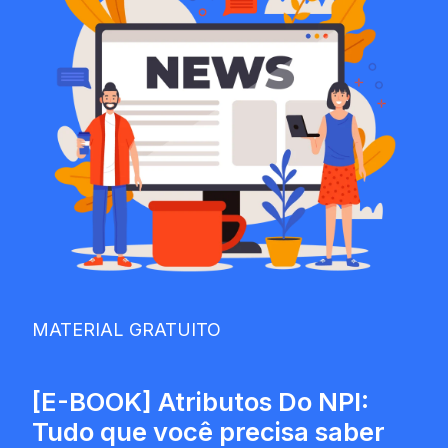
MATERIAL GRATUITO
[E-BOOK] Atributos Do NPI:
Tudo que você precisa saber