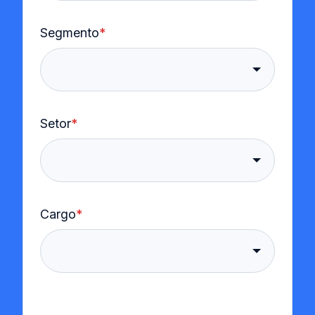
Segmento
*
Setor
*
Cargo
*