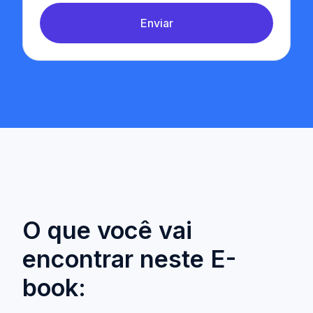
Enviar
O que você vai
encontrar neste E-
book: