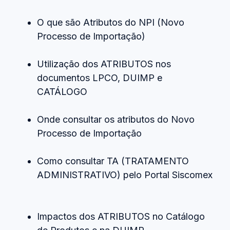
O que são Atributos do NPI (Novo
Processo de Importação)
Utilização dos ATRIBUTOS nos
documentos LPCO, DUIMP e
CATÁLOGO
Onde consultar os atributos do Novo
Processo de Importação
Como consultar TA (TRATAMENTO
ADMINISTRATIVO) pelo Portal Siscomex
Impactos dos ATRIBUTOS no Catálogo