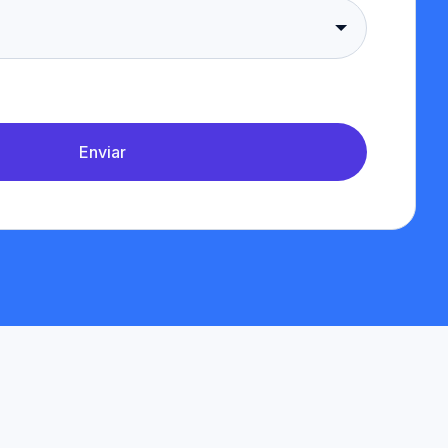
Enviar