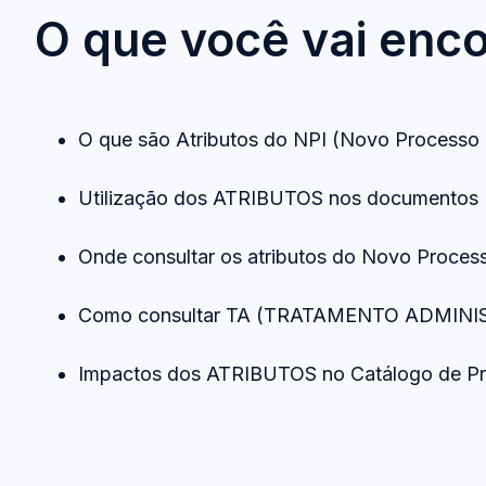
O que você vai enco
O que são Atributos do NPI (Novo Processo
Utilização dos ATRIBUTOS nos documento
Onde consultar os atributos do Novo Proces
Como consultar TA (TRATAMENTO ADMINIST
Impactos dos ATRIBUTOS no Catálogo de P