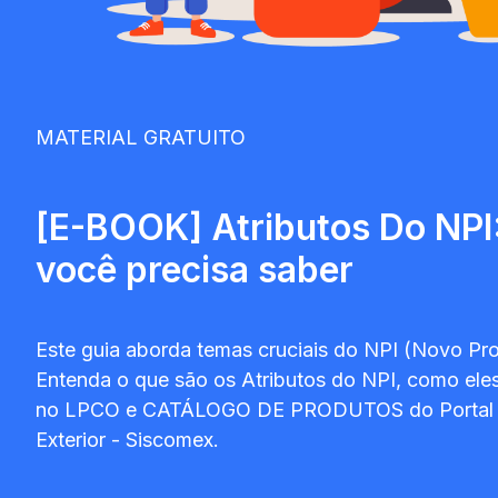
MATERIAL GRATUITO
[E-BOOK] Atributos Do NPI
você precisa saber
Este guia aborda temas cruciais do NPI (Novo Pr
Entenda o que são os Atributos do NPI, como ele
no LPCO e CATÁLOGO DE PRODUTOS do Portal 
Exterior - Siscomex.