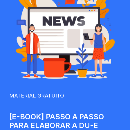
MATERIAL GRATUITO
[E-BOOK] PASSO A PASSO
PARA ELABORAR A DU-E