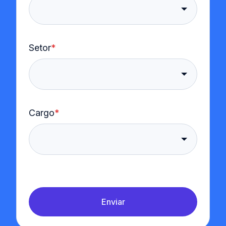
Setor
*
Cargo
*
Enviar