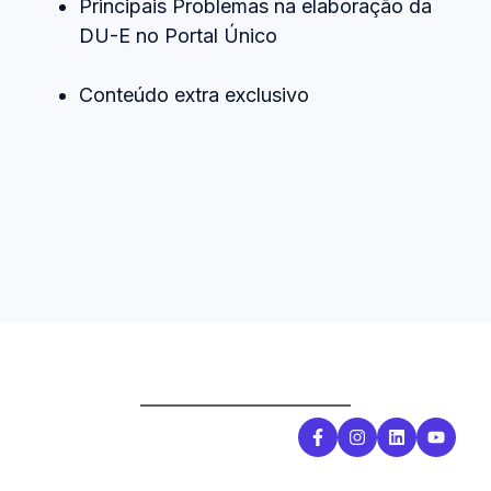
Principais Problemas na elaboração da
DU-E no Portal Único
Conteúdo extra exclusivo