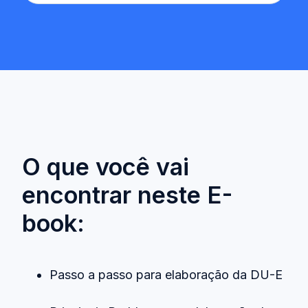
O que você vai
encontrar neste E-
book:
Passo a passo para elaboração da DU-E