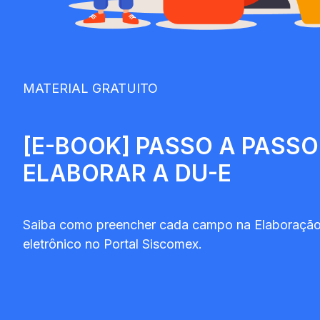
MATERIAL GRATUITO
[E-BOOK] PASSO A PASSO
ELABORAR A DU-E
Saiba como preencher cada campo na Elaboraçã
eletrônico no Portal Siscomex.