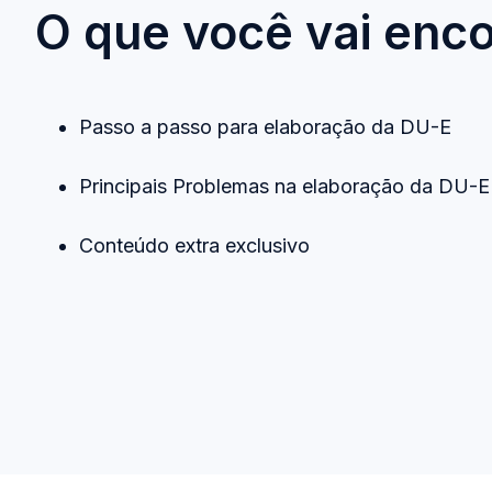
O que você vai enco
Passo a passo para elaboração da DU-E
Principais Problemas na elaboração da DU-E
Conteúdo extra exclusivo