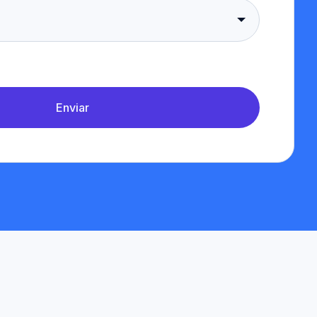
Enviar