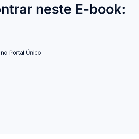
ntrar neste E-book:
 no Portal Único