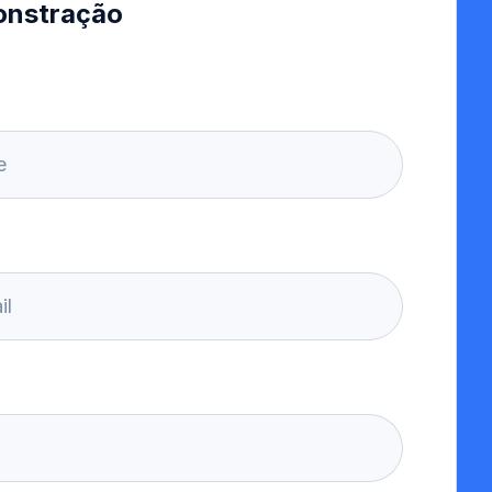
onstração