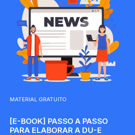
MATERIAL GRATUITO
[E-BOOK] PASSO A PASSO
PARA ELABORAR A DU-E