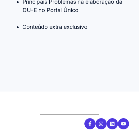
Principais Problemas na elaboração da
DU-E no Portal Único
Conteúdo extra exclusivo