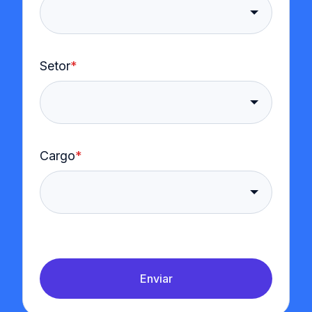
Setor
*
Cargo
*
Enviar