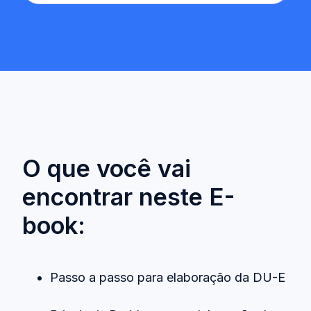
O que você vai
encontrar neste E-
book:
Passo a passo para elaboração da DU-E