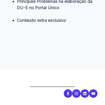
Principais Problemas na elaboração da
DU-E no Portal Único
Conteúdo extra exclusivo