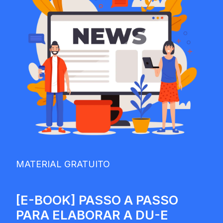
MATERIAL GRATUITO
[E-BOOK] PASSO A PASSO
PARA ELABORAR A DU-E