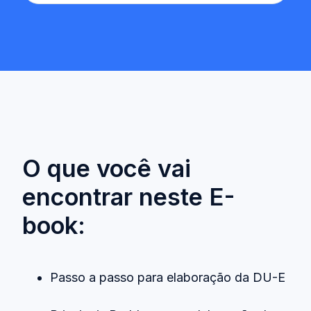
O que você vai
encontrar neste E-
book:
Passo a passo para elaboração da DU-E