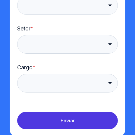
Setor
*
Cargo
*
Enviar