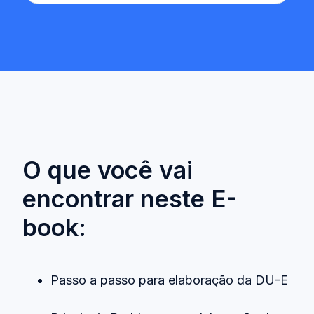
O que você vai
encontrar neste E-
book:
Passo a passo para elaboração da DU-E