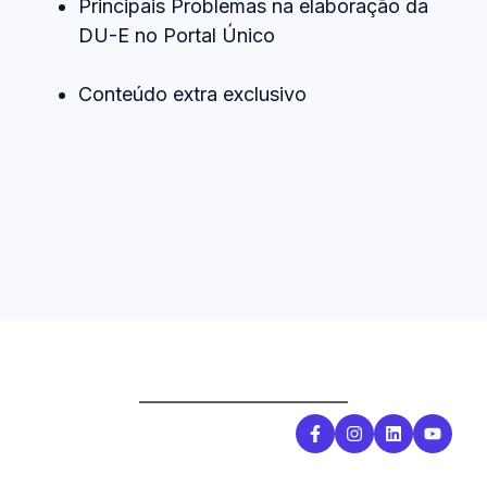
Principais Problemas na elaboração da
DU-E no Portal Único
Conteúdo extra exclusivo