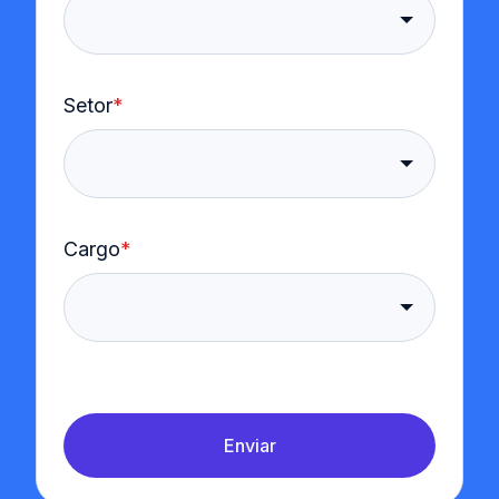
Setor
*
Cargo
*
Enviar