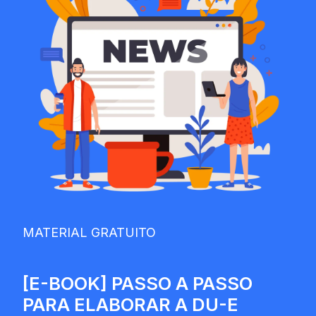
MATERIAL GRATUITO
[E-BOOK] PASSO A PASSO
PARA ELABORAR A DU-E