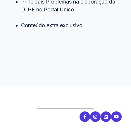
Principais Problemas na elaboração da
DU-E no Portal Único
Conteúdo extra exclusivo