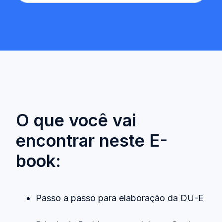
O que você vai
encontrar neste E-
book:
Passo a passo para elaboração da DU-E