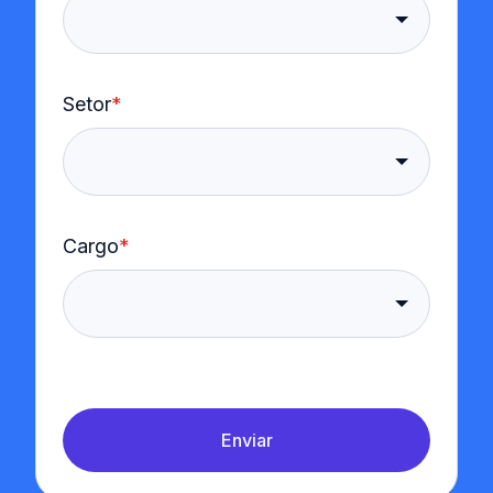
Setor
*
Cargo
*
Enviar