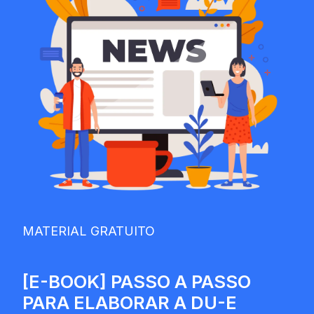
MATERIAL GRATUITO
[E-BOOK] PASSO A PASSO
PARA ELABORAR A DU-E