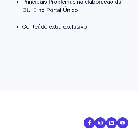
Principais Problemas na elaboração da
DU-E no Portal Único
Conteúdo extra exclusivo