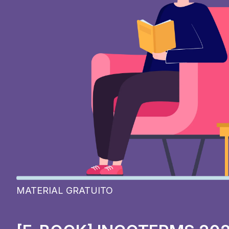
MATERIAL GRATUITO