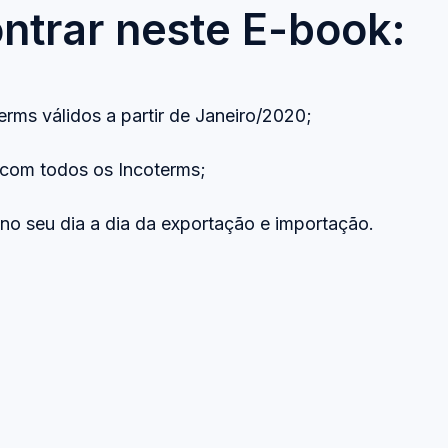
ntrar neste E-book:
erms válidos a partir de Janeiro/2020;
 com todos os Incoterms;
o seu dia a dia da exportação e importação.