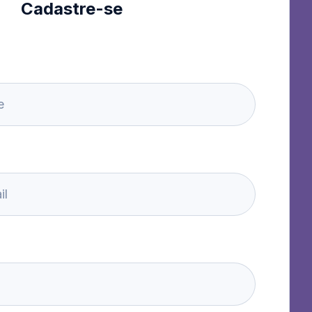
Cadastre-se