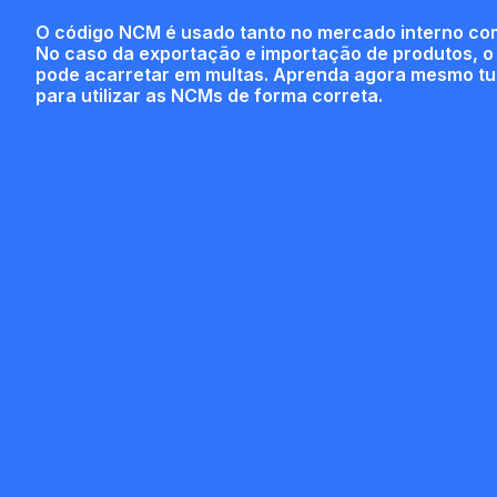
O código NCM é usado tanto no mercado interno com
No caso da exportação e importação de produtos, o 
pode acarretar em multas. Aprenda agora mesmo tu
para utilizar as NCMs de forma correta.