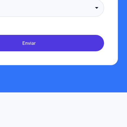
Enviar