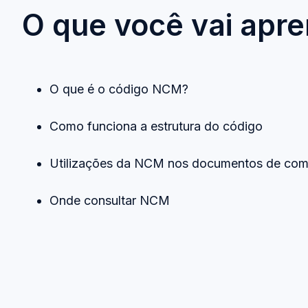
O que você vai apre
O que é o código NCM?
Como funciona a estrutura do código
Utilizações da NCM nos documentos de co
Onde consultar NCM