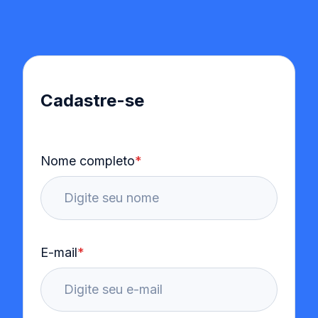
Cadastre-se
Nome completo
*
E-mail
*