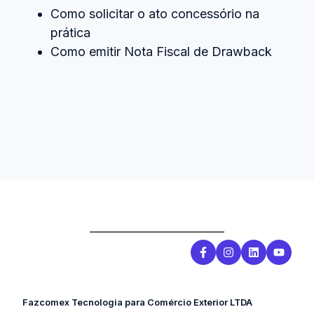
Como solicitar o ato concessório na
prática
Como emitir Nota Fiscal de Drawback
Fazcomex Tecnologia para Comércio Exterior LTDA