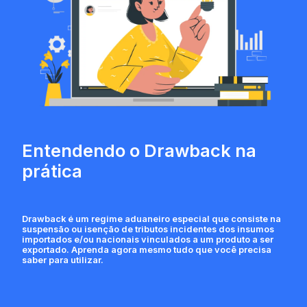
Entendendo o Drawback na
prática
Drawback é um regime aduaneiro especial que consiste na
suspensão ou isenção de tributos incidentes dos insumos
importados e/ou nacionais vinculados a um produto a ser
exportado. Aprenda agora mesmo tudo que você precisa
saber para utilizar.