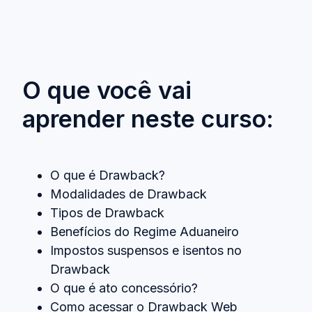
O que você vai
aprender neste curso:
O que é Drawback?
Modalidades de Drawback
Tipos de Drawback
Benefícios do Regime Aduaneiro
Impostos suspensos e isentos no
Drawback
O que é ato concessório?
Como acessar o Drawback Web